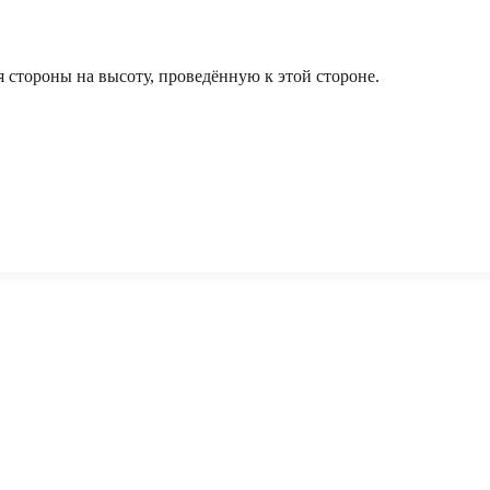
 стороны на высоту, проведённую к этой стороне.