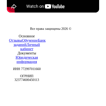
Все права защищены
2026
©
Основное
Отзывы
Обучение
Банк
заданий
Личный
кабинет
Документы
Юридическая
информация
ИНН 772997011660
ОГРНИП
323774600450113