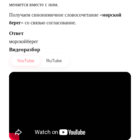
меняется вместе с ним.
Получаем синонимичное словосочетание «
морской
берег
» со связью согласование.
Ответ
морскойберег
Видеоразбор
YouTube
RuTube