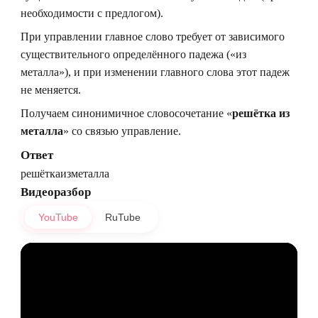
необходимости с предлогом).
При управлении главное слово требует от зависимого
существительного определённого падежа («из
металла»), и при изменении главного слова этот падеж
не меняется.
Получаем синонимичное словосочетание «
решётка из
металла
» со связью управление.
Ответ
решёткаизметалла
Видеоразбор
YouTube
RuTube