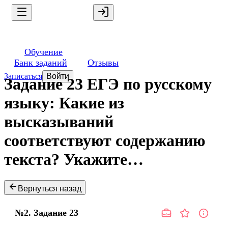
Обучение
Банк заданий
Отзывы
Записаться
Войти
Задание 23 ЕГЭ по русскому
языку: Какие из
высказываний
соответствуют содержанию
текста? Укажите…
Вернуться назад
№2.
Задание
23