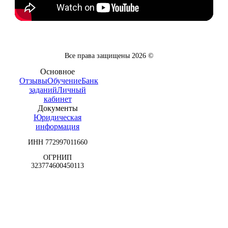
Все права защищены
2026
©
Основное
Отзывы
Обучение
Банк
заданий
Личный
кабинет
Документы
Юридическая
информация
ИНН 772997011660
ОГРНИП
323774600450113