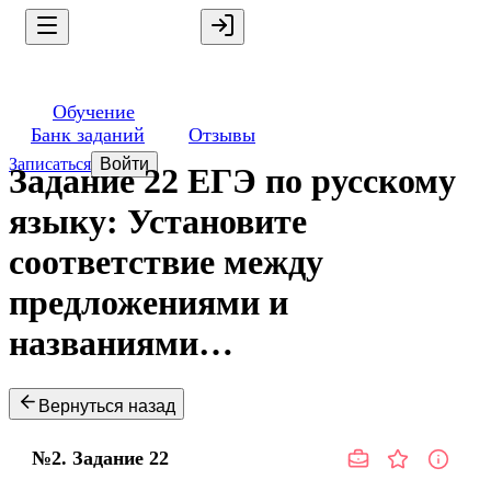
Обучение
Банк заданий
Отзывы
Записаться
Войти
Задание 22 ЕГЭ по русскому
языку: Установите
соответствие между
предложениями и
названиями…
Вернуться назад
№2.
Задание
22