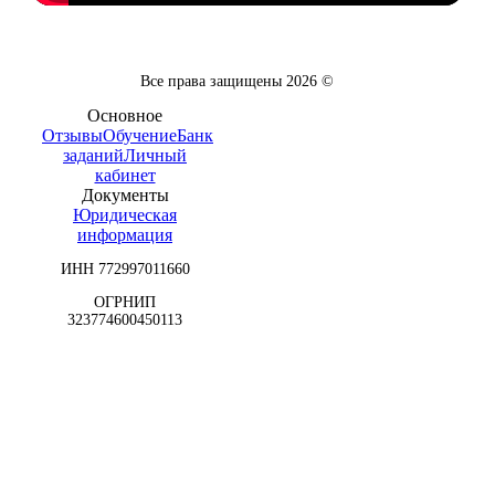
Все права защищены
2026
©
Основное
Отзывы
Обучение
Банк
заданий
Личный
кабинет
Документы
Юридическая
информация
ИНН 772997011660
ОГРНИП
323774600450113