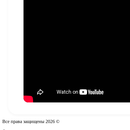
Все права защищены
2026
©