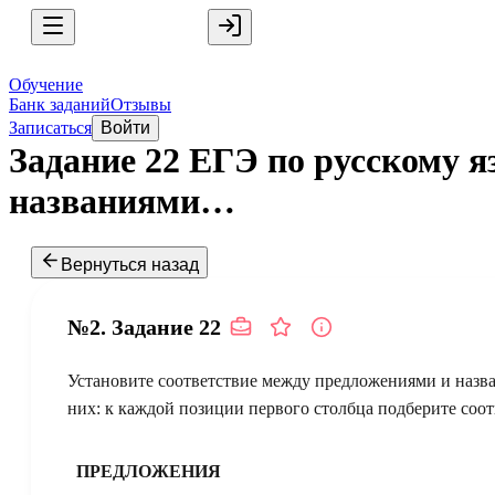
Обучение
Банк заданий
Отзывы
Записаться
Войти
Задание 22 ЕГЭ по русскому 
названиями…
Вернуться назад
№2.
Задание
22
Установите соответствие между предложениями и назва
них: к каждой позиции первого столбца подберите соо
ПРЕДЛОЖЕНИЯ