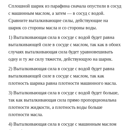
Сплошной шарик из парафина сначала опустили в сосуд
с машинным маслом, а затем — в сосуд с водой.
Сравните выталкивающие силы, действующие на
шарик со стороны масла и со стороны воды.
1) Выталкивающая сила в сосуде с водой будет равна
выталкивающей силе в сосуде с маслом, так как в обоих
случаях выталкивающая сила будет уравновешивать
одну и ту же силу тяжести, действующую на шарик.
2) Выталкивающая сила в сосуде с водой будет равна
выталкивающей силе в сосуде с маслом, так как
плотность шарика равна плотности машинного масла.
3) Выталкивающая сила в сосуде с водой будет больше,
так как выталкивающая сила прямо пропорциональна
плотности жидкости, а плотность воды больше
плотности масла.
4) Выталкивающая сила в сосуде с машинным маслом