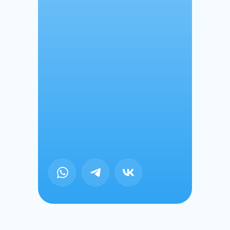
+7
Даю согласие на обработку
персональных данных
Отправить