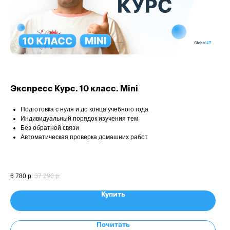
Экспресс Курс. 10 класс. Mini
Подготовка с нуля и до конца учебного года
Индивидуальный порядок изучения тем
Без обратной связи
Автоматическая проверка домашних работ
6 780
р.
37 290
р.
Купить
Почитать