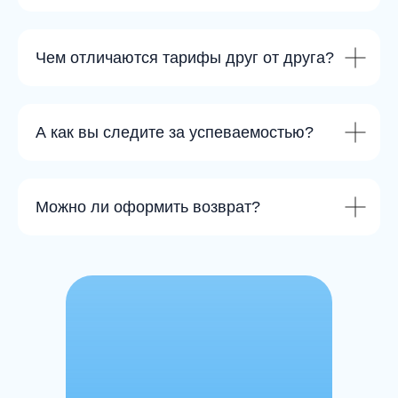
Чем отличаются тарифы друг от друга?
А как вы следите за успеваемостью?
Можно ли оформить возврат?