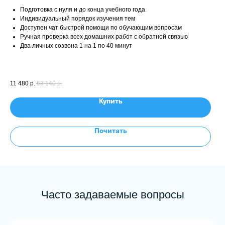
Подготовка с нуля и до конца учебного года
Индивидуальный порядок изучения тем
Доступен чат быстрой помощи по обучающим вопросам
Ручная проверка всех домашних работ с обратной связью
Два личных созвона 1 на 1 по 40 минут
11 480
р.
63 140
р.
Купить
Почитать
Часто задаваемые вопросы