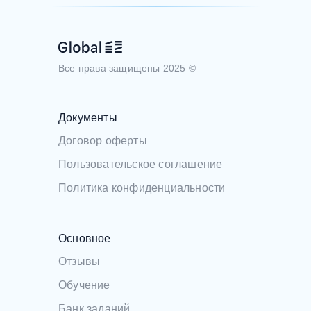
Все права защищены 2025 ©
Документы
Договор оферты
Пользовательское соглашение
Политика конфиденциальности
Основное
Отзывы
Обучение
Банк заданий