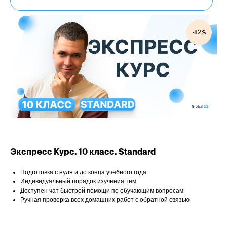
-82%
Экспресс Курс. 10 класс. Standard
Подготовка с нуля и до конца учебного года
Индивидуальный порядок изучения тем
Доступен чат быстрой помощи по обучающим вопросам
Ручная проверка всех домашних работ с обратной связью