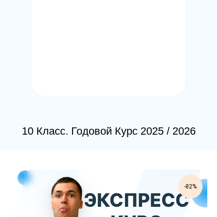
10 Класс. Годовой Курс 2025 / 2026
-82%