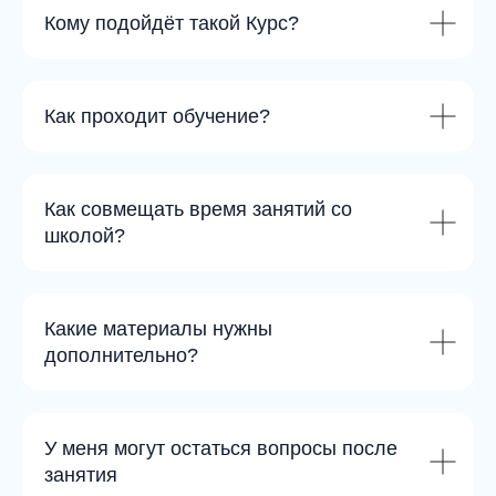
Кому подойдёт такой Курс?
Как проходит обучение?
Как совмещать время занятий со
школой?
Какие материалы нужны
дополнительно?
У меня могут остаться вопросы после
занятия