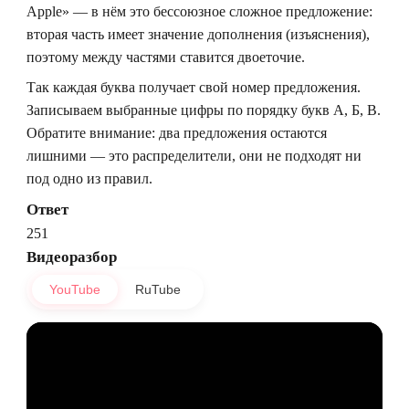
Apple» — в нём это бессоюзное сложное предложение:
вторая часть имеет значение дополнения (изъяснения),
поэтому между частями ставится двоеточие.
Так каждая буква получает свой номер предложения.
Записываем выбранные цифры по порядку букв А, Б, В.
Обратите внимание: два предложения остаются
лишними — это распределители, они не подходят ни
под одно из правил.
Ответ
251
Видеоразбор
YouTube
RuTube