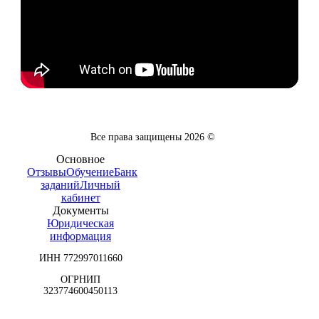
Все права защищены
2026
©
Основное
Отзывы
Обучение
Банк
заданий
Личный
кабинет
Документы
Юридическая
информация
ИНН 772997011660
ОГРНИП
323774600450113