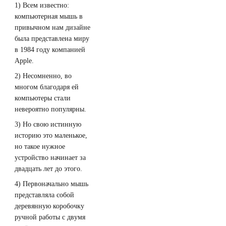
1) Всем известно:
компьютерная мышь в
привычном нам дизайне
была представлена миру
в 1984 году компанией
Apple.
2) Несомненно, во
многом благодаря ей
компьютеры стали
невероятно популярны.
3) Но свою истинную
историю это маленькое,
но такое нужное
устройство начинает за
двадцать лет до этого.
4) Первоначально мышь
представляла собой
деревянную коробочку
ручной работы с двумя