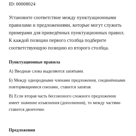
ID:
00008024
Установите соответствие между пунктуационными
правилами и предложениями, которые могут служить
примерами для приведённых пунктуационных правил.
К каждой позиции первого столбца подберите
соответствующую позицию из второго столбца.
Пунктуационные правила
A) Вводные слова выделяются запятыми.
Б) Между однородными членами предложения, соединёнными
повторяющимися союзами, ставится запятая.
B) Если вторая часть бессоюзного сложного предложения
имеет значение изъяснения (дополнения), то между частями
ставится двоеточие.
Предложения