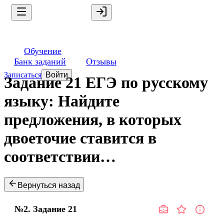
Обучение
Банк заданий
Отзывы
Записаться
Войти
Задание 21 ЕГЭ по русскому
языку: Найдите
предложения, в которых
двоеточие ставится в
соответствии…
Вернуться назад
№2.
Задание
21