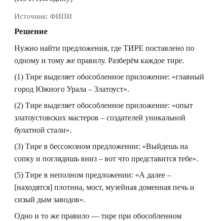
Источник:
ФИПИ
Решение
Нужно найти предложения, где ТИРЕ поставлено по
одному и тому же правилу. Разберём каждое тире.
(1) Тире выделяет обособленное приложение: «главный
город Южного Урала – Златоуст».
(2) Тире выделяет обособленное приложение: «опыт
златоустовских мастеров – создателей уникальной
булатной стали».
(3) Тире в бессоюзном предложении: «Выйдешь на
сопку и поглядишь вниз – вот что представится тебе».
(5) Тире в неполном предложении: «А далее –
[находятся] плотина, мост, музейная доменная печь и
сизый дым заводов».
Одно и то же правило — тире при обособленном