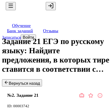
Обучение
Банк заданий
Отзывы
Записаться
Войти
Задание 21 ЕГЭ по русскому
языку: Найдите
предложения, в которых тире
ставится в соответствии с…
Вернуться назад
№2.
Задание
21
ID:
00003742