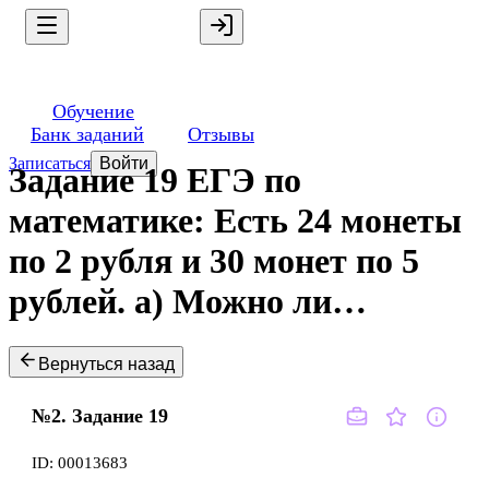
Обучение
Банк заданий
Отзывы
Записаться
Войти
Задание 19 ЕГЭ по
математике: Есть 24 монеты
по 2 рубля и 30 монет по 5
рублей. а) Можно ли…
Вернуться назад
№2.
Задание
19
ID:
00013683